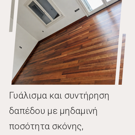
Γυάλισμα και συντήρηση
δαπέδου με μηδαμινή
ποσότητα σκόνης,