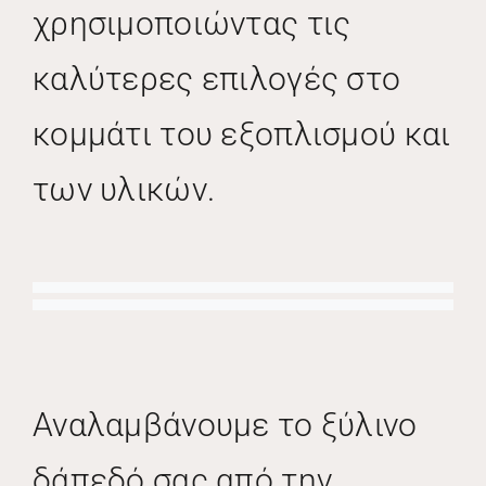
χρησιμοποιώντας τις
καλύτερες επιλογές στο
κομμάτι του εξοπλισμού και
των υλικών.
Αναλαμβάνουμε το ξύλινο
δάπεδό σας από την