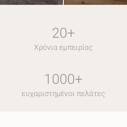
20
+
Χρόνια εμπειρίας
1000
+
ευχαριστημένοι πελάτες