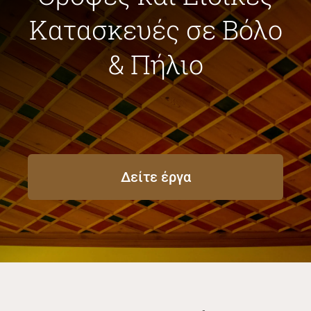
Κατασκευές σε Βόλο
& Πήλιο
Δείτε έργα