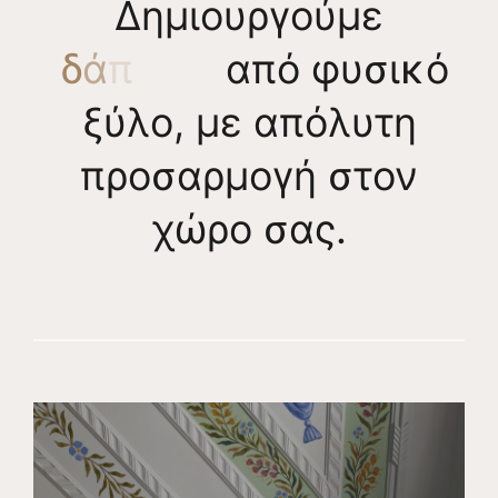
Δημιουργούμε
από φυσικό
ξύλο, με απόλυτη
προσαρμογή στον
χώρο σας.