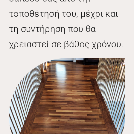
τοποθέτησή του, μέχρι και
τη συντήρηση που θα
χρειαστεί σε βάθος χρόνου.