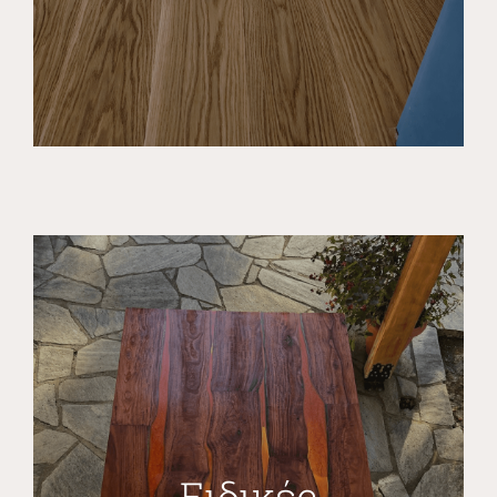
Ειδικές