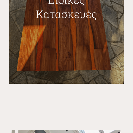
Κατασκευές